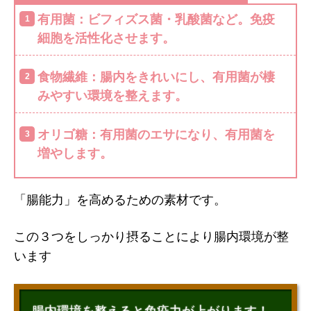
有用菌：ビフィズス菌・乳酸菌など。免疫
細胞を活性化させます。
食物繊維：腸内をきれいにし、有用菌が棲
みやすい環境を整えます。
オリゴ糖：有用菌のエサになり、有用菌を
増やします。
「腸能力」を高めるための素材です。
この３つをしっかり摂ることにより腸内環境が整
います