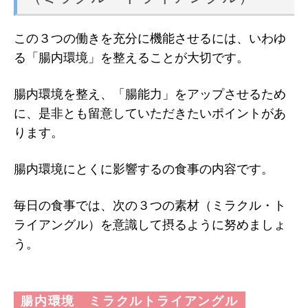
この３つの働きを充分に機能させるには、いわゆ
る「腸内環境」を整えることが大切です。
腸内環境を整え、「腸能力」をアップさせるため
に、是非とも留意していただきたいポイントがあ
ります。
腸内環境にとくに影響するの食事の内容です。
毎日の食事では、次の３つの素材（ミラクル・ト
ライアングル）を意識して摂るように努めましょ
う。
腸内環境 ミラクルトライアングル