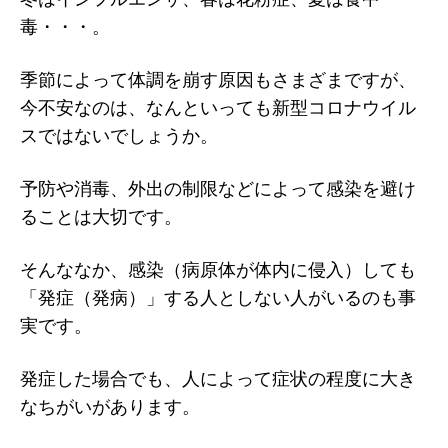
毒・・・。
季節によって体調を崩す原因もさまざまですが、
今不安なのは、なんといっても新型コロナウイル
スではないでしょうか。
予防や消毒、外出の制限などによって感染を避け
ることは大切です。
そんななか、感染（病原体が体内に侵入）しても
「発症（発病）」する人としない人がいるのも事
実です。
発症した場合でも、人によって症状の程度に大き
なちがいがあります。