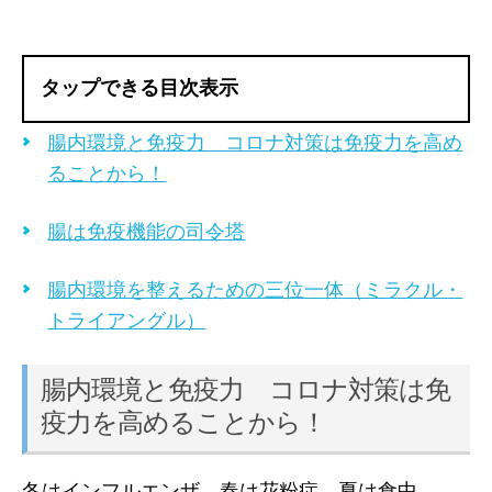
タップできる目次表示
腸内環境と免疫力 コロナ対策は免疫力を高め
ることから！
腸は免疫機能の司令塔
腸内環境を整えるための三位一体（ミラクル・
トライアングル）
腸内環境と免疫力 コロナ対策は免
疫力を高めることから！
冬はインフルエンザ、春は花粉症、夏は食中