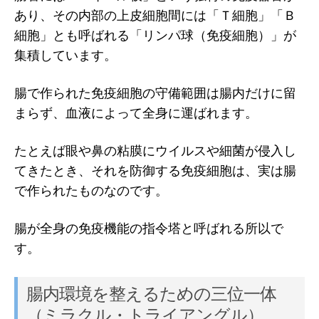
あり、その内部の上皮細胞間には「Ｔ細胞」「Ｂ
細胞」とも呼ばれる「リンパ球（免疫細胞）」が
集積しています。
腸で作られた免疫細胞の守備範囲は腸内だけに留
まらず、血液によって全身に運ばれます。
たとえば眼や鼻の粘膜にウイルスや細菌が侵入し
てきたとき、それを防御する免疫細胞は、実は腸
で作られたものなのです。
腸が全身の免疫機能の指令塔と呼ばれる所以で
す。
腸内環境を整えるための三位一体
（ミラクル・トライアングル）