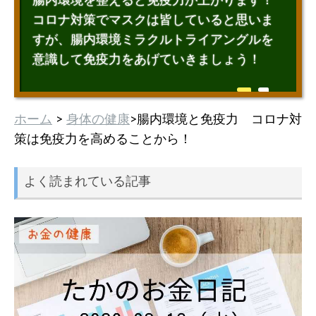
腸内環境を整えると免疫力が上がります！
コロナ対策でマスクは皆していると思いま
すが、腸内環境ミラクルトライアングルを
意識して免疫力をあげていきましょう！
ホーム
>
身体の健康
>腸内環境と免疫力 コロナ対
策は免疫力を高めることから！
よく読まれている記事