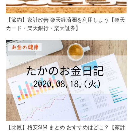
【節約】家計改善 楽天経済圏を利用しよう【楽天
カード・楽天銀行・楽天証券】
【比較】格安SIM まとめ おすすめはどこ？【家計