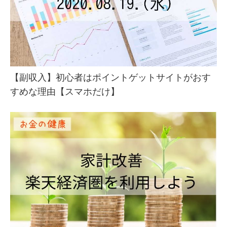
【副収入】初心者はポイントゲットサイトがおす
すめな理由【スマホだけ】