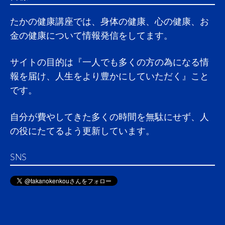
たかの健康講座では、身体の健康、心の健康、お
金の健康について情報発信をしてます。
サイトの目的は『一人でも多くの方の為になる情
報を届け、人生をより豊かにしていただく』こと
です。
自分が費やしてきた多くの時間を無駄にせず、人
の役にたてるよう更新しています。
SNS