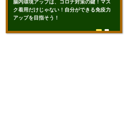
腸内環境アップは、コロナ対策の鍵！マス
ク着用だけじゃない！自分ができる免疫力
アップを目指そう！