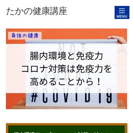
たかの健康講座