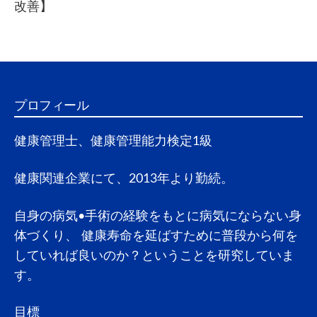
改善】
プロフィール
健康管理士、健康管理能力検定1級
健康関連企業にて、2013年より勤続。
自身の病気•手術の経験をもとに病気にならない身
体づくり、 健康寿命を延ばすために普段から何を
していれば良いのか？ということを研究していま
す。
目標