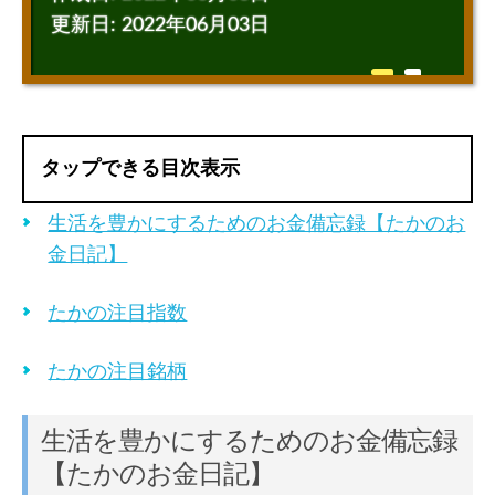
更新日:
2022年06月03日
タップできる目次表示
生活を豊かにするためのお金備忘録【たかのお
金日記】
たかの注目指数
たかの注目銘柄
生活を豊かにするためのお金備忘録
【たかのお金日記】