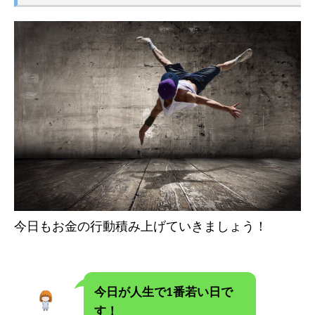
今日もお金の行動積み上げていきましょう！
今日が人生で1番若い日で
す！