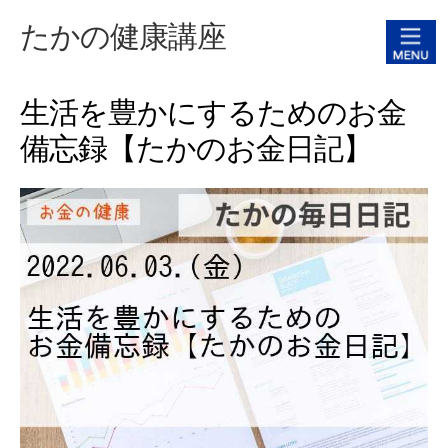
たかの健康講座
生活を豊かにするためのお金
備忘録【たかのお金日記】