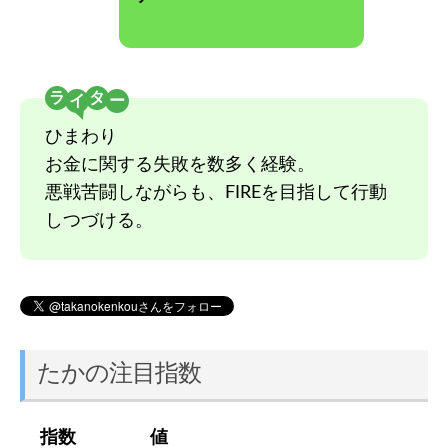
ラ
タ
ひまわり
お金に関する失敗を数多く経験。
悪戦苦闘しながらも、FIREを目指して行動
しつづける。
たかの注目指数
指数
値